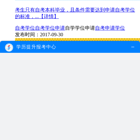
考生只有自考本科毕业，且条件需要达到申请自考学位
的标准，...
【详情】
自考学位
自考学位申请
自学学位申请
自考申请学位
发布时间：2017-09-30
学历提升报考中心