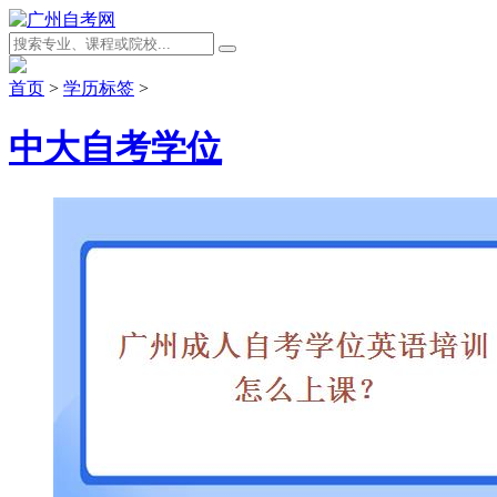
首页
>
学历标签
>
中大自考学位