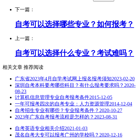
下一篇：
自考可以选择哪些专业？如何报考？
上一篇：
自考可以选择什么专业？考试难吗？
相关文章
推荐阅读
广东省2023年4月自学考试网上报名报考须知
2023-02-20
深圳自考本科要考哪些科目？有什么报考要求吗？
2020-
08-23
计算机信息管理专业自考报考条件
2015-12-05
一年可报考四次的自考专业：人力资源管理
2014-12-04
自考招生专业有哪些？专业报考条件？
2020-10-27
2023年广东自考报考流程是怎样的？
2023-08-31
自考英语专业相关介绍
2021-01-03
茂名自考大专可以报考广州的学校吗？
2020-12-16