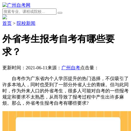
首页
>
院校新闻
外省考生报考自考有哪些要
求？
更新时间：2021-06-11
来源：
广州自考
点击量：
自考作为广东省内个人学历提升的热门选择，不仅吸引了
许多本地人，同时也受到了一部分外省人士的青睐。但与此同
时，作为外来人口的外省考生，很多人可能对自考的一些报考
规定和要求不太熟悉，从而导致了报考过程中产生出许多麻
烦。那么，外省考生报考自考有哪些要求?