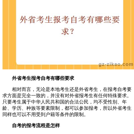
外省考生报考自考有哪些要求
相对而言，无论是本地考生还是外省考生，在报考自考要
求方面是完全一致的，并没有对外省报考生有任何特殊要求。
只要考生属于中华人民共和国的合法公民，均不受性别、年
龄、学历、种族等要素限制，都可以参加报考，所以外省考生
同样也可以不用受到户籍等条件的限制。
自考的报考流程是怎样